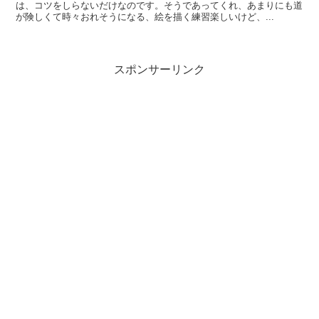
は、コツをしらないだけなのです。そうであってくれ、あまりにも道
が険しくて時々おれそうになる、絵を描く練習楽しいけど、...
スポンサーリンク