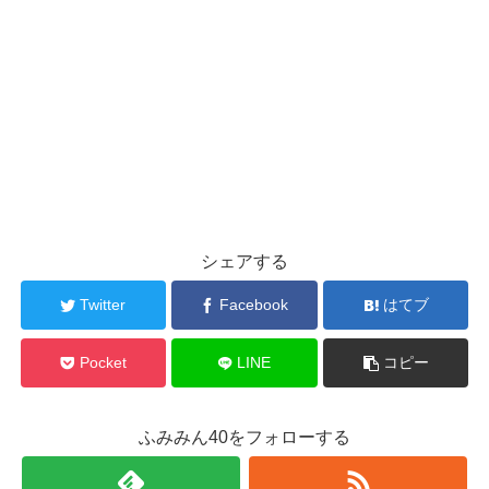
シェアする
Twitter
Facebook
はてブ
Pocket
LINE
コピー
ふみみん40をフォローする