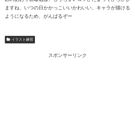
ますね、いつの日かかっこいいかわいい、キャラが描ける
ようになるため、がんばるぞー
イラスト練習
スポンサーリンク