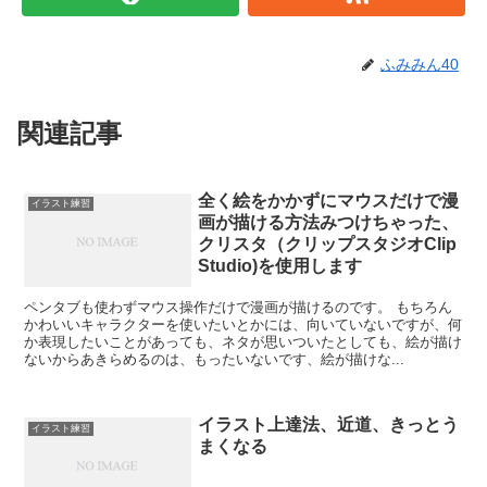
ふみみん40
関連記事
全く絵をかかずにマウスだけで漫
イラスト練習
画が描ける方法みつけちゃった、
クリスタ（クリップスタジオClip
Studio)を使用します
ペンタブも使わずマウス操作だけで漫画が描けるのです。 もちろん
かわいいキャラクターを使いたいとかには、向いていないですが、何
か表現したいことがあっても、ネタが思いついたとしても、絵が描け
ないからあきらめるのは、もったいないです、絵が描けな...
イラスト上達法、近道、きっとう
イラスト練習
まくなる