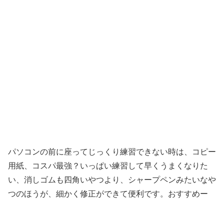
パソコンの前に座ってじっくり練習できない時は、コピー
用紙、コスパ最強？いっぱい練習して早くうまくなりた
い、消しゴムも四角いやつより、シャープペンみたいなや
つのほうが、細かく修正ができて便利です。おすすめー