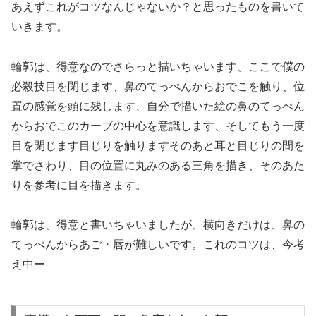
あえずこれがコツなんじゃないか？と思ったものを書いて
いきます。
輪郭は、得意なのでさらっと描いちゃいます、ここで僕の
必殺技目を閉じます、鼻のてっぺんからおでこを触り、位
置の感覚を頭に残します、自分で描いた絵の鼻のてっぺん
からおでこのカーブの中心を意識します、そしてもう一度
目を閉じます目じりを触りますそのあと耳と目じりの間を
掌でさわり、目の位置に丸みのある三角を描き、そのあた
りを参考に目を描きます。
輪郭は、得意と書いちゃいましたが、横向きだけは、鼻の
てっぺんからあご・唇が難しいです。これのコツは、今考
え中ー