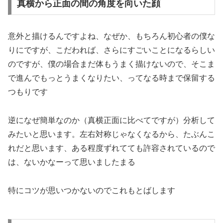
真横から正面の間の角度を向いた顔
意外と描けるんですよね、なぜか、もちろん初心者の僕な
りにですが、こだわれば、さらにすごいことになるらしい
のですが、僕の場合まだ体もうまく描けないので、そこま
で進んでもっとうまくなりたい、ってなる時まで保留する
つもりです
逆になぜ簡単なのか（真横正面に比べてですが）分析して
みたいと思います。左右対称じゃなくなるから、たぶんこ
れだと思います、ある程度ずれてても許容されているので
は、ないかなーって思いましたまる
特にコツが思いつかないのでこれもとばします