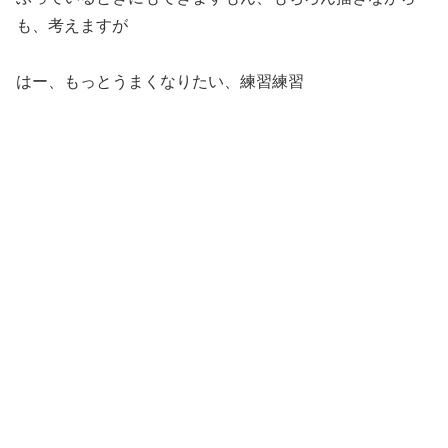
も、考えますが
はー、もっとうまくなりたい、練習練習