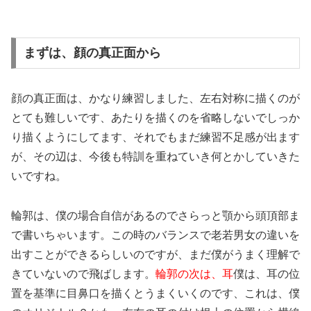
まずは、顔の真正面から
顔の真正面は、かなり練習しました、左右対称に描くのが
とても難しいです、あたりを描くのを省略しないでしっか
り描くようにしてます、それでもまだ練習不足感が出ます
が、その辺は、今後も特訓を重ねていき何とかしていきた
いですね。
輪郭は、僕の場合自信があるのでさらっと顎から頭頂部ま
で書いちゃいます。この時のバランスで老若男女の違いを
出すことができるらしいのですが、まだ僕がうまく理解で
きていないので飛ばします。
輪郭の次は、耳
僕は、耳の位
置を基準に目鼻口を描くとうまくいくのです、これは、僕