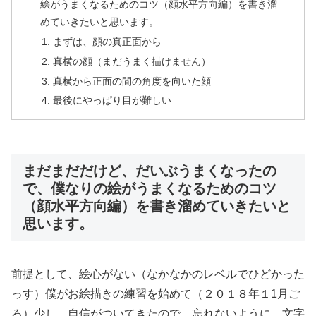
絵がうまくなるためのコツ（顔水平方向編）を書き溜
めていきたいと思います。
まずは、顔の真正面から
真横の顔（まだうまく描けません）
真横から正面の間の角度を向いた顔
最後にやっぱり目が難しい
まだまだだけど、だいぶうまくなったの
で、僕なりの絵がうまくなるためのコツ
（顔水平方向編）を書き溜めていきたいと
思います。
前提として、絵心がない（なかなかのレベルでひどかった
っす）僕がお絵描きの練習を始めて（２０１８年１1月ご
ろ）少し、自信がついてきたので、忘れないように、文字