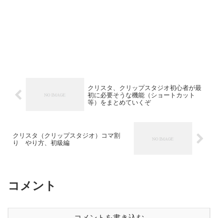
クリスタ、クリップスタジオ初心者が最
初に必要そうな機能（ショートカット
等）をまとめていくぞ
クリスタ（クリップスタジオ）コマ割
り やり方、初級編
コメント
コメントを書き込む